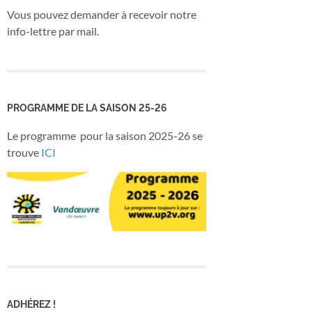
Vous pouvez demander à recevoir notre
info-lettre par mail.
PROGRAMME DE LA SAISON 25-26
Le programme pour la saison 2025-26 se
trouve
ICI
ADHÉREZ !