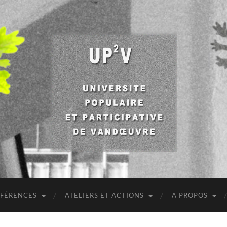
UP2V
NFÉRENCES
ATELIERS ET ACTIONS
A PROPOS