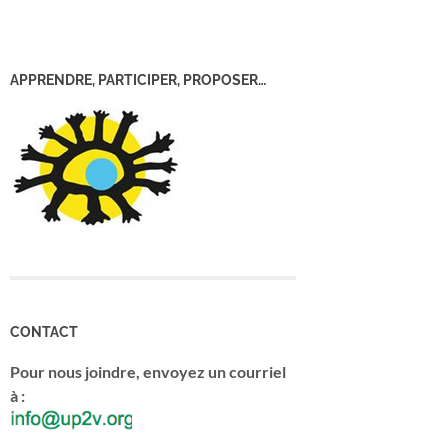
APPRENDRE, PARTICIPER, PROPOSER…
CONTACT
Pour nous joindre, envoyez un courriel
à :