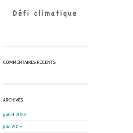
COMMENTAIRES RÉCENTS
ARCHIVES
juillet 2026
juin 2026