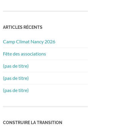
ARTICLES RÉCENTS
Camp Climat Nancy 2026
Fête des associations
(pas de titre)
(pas de titre)
(pas de titre)
CONSTRUIRE LA TRANSITION