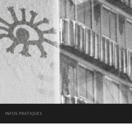
INFOS PRATIQUES