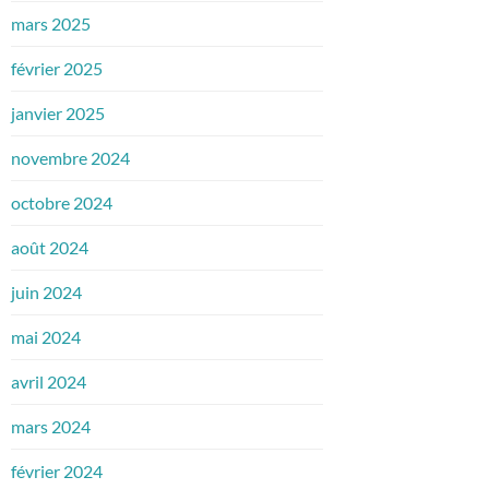
mars 2025
février 2025
janvier 2025
novembre 2024
octobre 2024
août 2024
juin 2024
mai 2024
avril 2024
mars 2024
février 2024