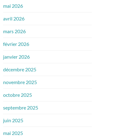
mai 2026
avril 2026
mars 2026
février 2026
janvier 2026
décembre 2025
novembre 2025
octobre 2025
septembre 2025
juin 2025
mai 2025