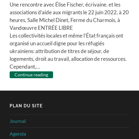
Une rencontre avec Élise Fischer, écrivaine. et les
associations d’aide aux migrants le 22 juin 2022, à 20
heures, Salle Michel Dinet, Ferme du Charmois, à
Vandœuvre ENTRÉE LIBRE
Les collectivités locales et même l’État français ont
organisé un accueil digne pour les réfugiés
ukrainiens: attribution de titres de séjour, de
logements, droit au travail, allocation de ressources.
Cependant,…
Continue reading
PLAN DU SITE
Journal
Agenda