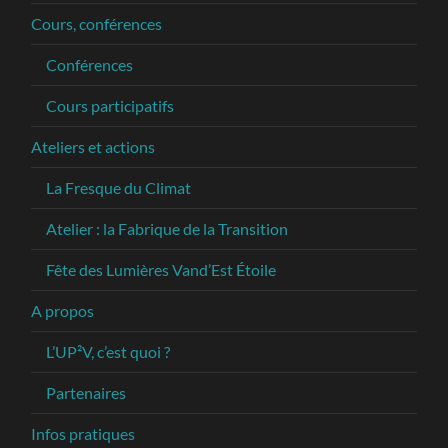
Cours, conférences
Conférences
Cours participatifs
Ateliers et actions
La Fresque du Climat
Atelier : la Fabrique de la Transition
Fête des Lumières Vand’Est Étoile
A propos
L’UP²V, c’est quoi ?
Partenaires
Infos pratiques