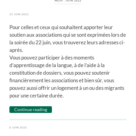
MOIS :
JUIN 2022
23 JUIN 2022
Pour celles et ceux qui souhaitent apporter leur
soutien aux associations qui se sont exprimées lors de
la soirée du 22 juin, vous trouverez leurs adresses ci-
après.
Vous pouvez participer à des moments
d’apprentissage de la langue, à de l’aide à la
constitution de dossiers, vous pouvez soutenir
financièrement les associations et bien sûr, vous
pouvez aussi offrir un logement à un ou des migrants
pour une certaine durée.
Continue reading
8 JUIN 2022