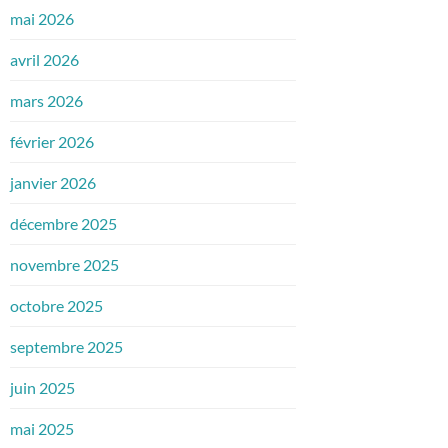
mai 2026
avril 2026
mars 2026
février 2026
janvier 2026
décembre 2025
novembre 2025
octobre 2025
septembre 2025
juin 2025
mai 2025