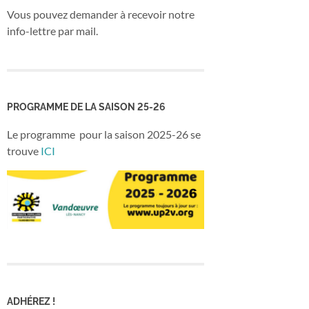
Vous pouvez demander à recevoir notre
info-lettre par mail.
PROGRAMME DE LA SAISON 25-26
Le programme pour la saison 2025-26 se
trouve
ICI
ADHÉREZ !