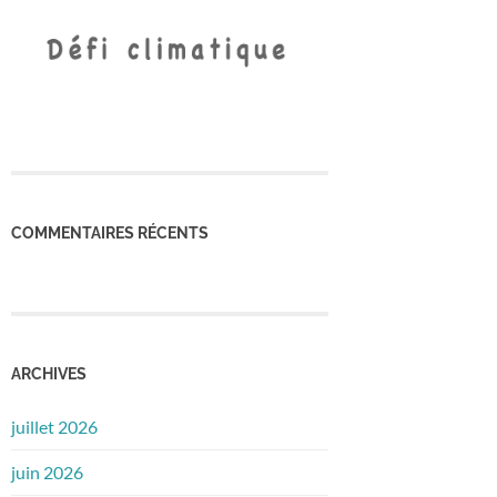
COMMENTAIRES RÉCENTS
ARCHIVES
juillet 2026
juin 2026