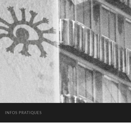
INFOS PRATIQUES