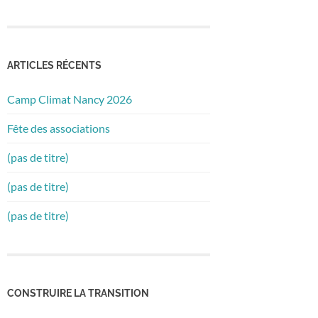
ARTICLES RÉCENTS
Camp Climat Nancy 2026
Fête des associations
(pas de titre)
(pas de titre)
(pas de titre)
CONSTRUIRE LA TRANSITION