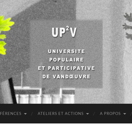
UP2V
NFÉRENCES
ATELIERS ET ACTIONS
A PROPOS