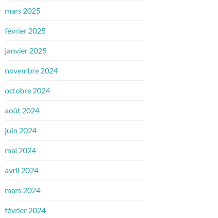
mars 2025
février 2025
janvier 2025
novembre 2024
octobre 2024
août 2024
juin 2024
mai 2024
avril 2024
mars 2024
février 2024