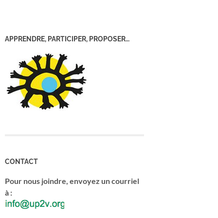
APPRENDRE, PARTICIPER, PROPOSER…
CONTACT
Pour nous joindre, envoyez un courriel
à :