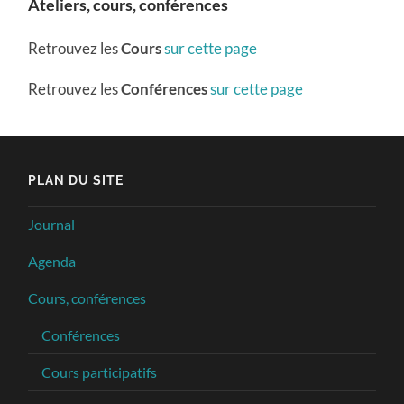
Ateliers, cours, conférences
Retrouvez les
Cours
sur cette page
Retrouvez les
Conférences
sur cette page
PLAN DU SITE
Journal
Agenda
Cours, conférences
Conférences
Cours participatifs