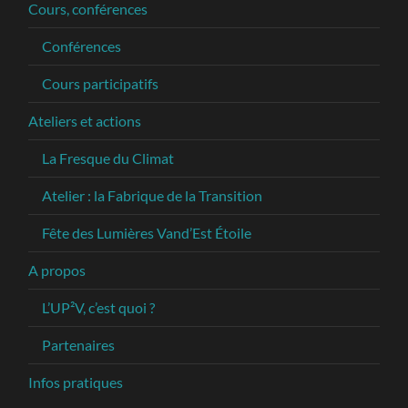
Cours, conférences
Conférences
Cours participatifs
Ateliers et actions
La Fresque du Climat
Atelier : la Fabrique de la Transition
Fête des Lumières Vand’Est Étoile
A propos
L’UP²V, c’est quoi ?
Partenaires
Infos pratiques