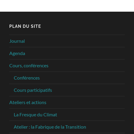
PLAN DU SITE
Journal
Agenda
Cours, conférences
Conférences
Cours participatifs
Ateliers et actions
La Fresque du Climat
Atelier : la Fabrique de la Transition