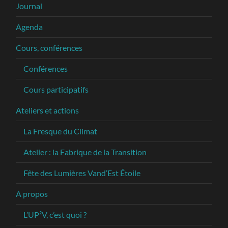
Journal
Agenda
Cours, conférences
Conférences
Cours participatifs
Ateliers et actions
La Fresque du Climat
Atelier : la Fabrique de la Transition
Fête des Lumières Vand’Est Étoile
A propos
L’UP²V, c’est quoi ?