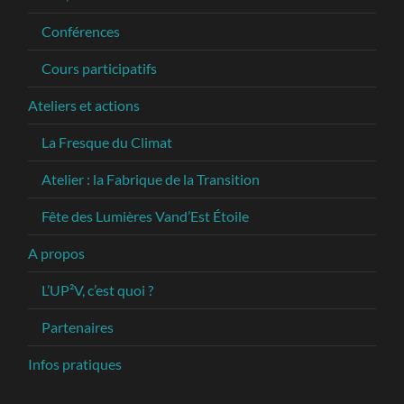
Conférences
Cours participatifs
Ateliers et actions
La Fresque du Climat
Atelier : la Fabrique de la Transition
Fête des Lumières Vand’Est Étoile
A propos
L’UP²V, c’est quoi ?
Partenaires
Infos pratiques