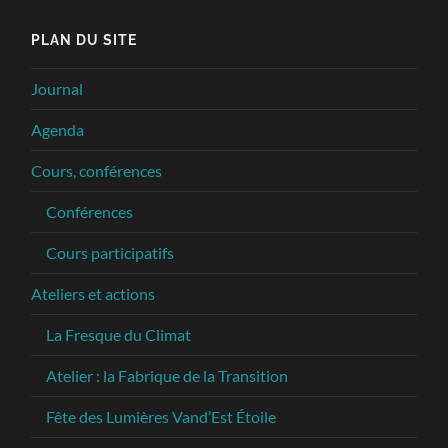
PLAN DU SITE
Journal
Agenda
Cours, conférences
Conférences
Cours participatifs
Ateliers et actions
La Fresque du Climat
Atelier : la Fabrique de la Transition
Fête des Lumières Vand’Est Étoile