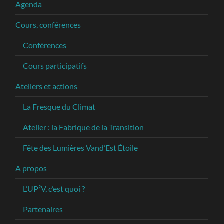
Agenda
Cours, conférences
Conférences
Cours participatifs
Ateliers et actions
La Fresque du Climat
Atelier : la Fabrique de la Transition
Fête des Lumières Vand’Est Étoile
A propos
L’UP²V, c’est quoi ?
Partenaires