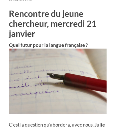
Rencontre du jeune
chercheur, mercredi 21
janvier
Quel futur pour la langue française ?
C’est la question qu’abordera, avec nous,
Julie