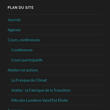
PLAN DU SITE
Journal
Agenda
Cours, conférences
Conférences
Cours participatifs
Ateliers et actions
La Fresque du Climat
Atelier : la Fabrique de la Transition
Fête des Lumières Vand’Est Étoile