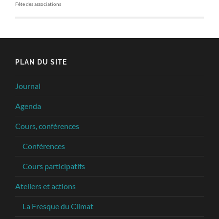
Fête des associations
PLAN DU SITE
Journal
Agenda
Cours, conférences
Conférences
Cours participatifs
Ateliers et actions
La Fresque du Climat