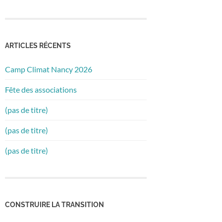
ARTICLES RÉCENTS
Camp Climat Nancy 2026
Fête des associations
(pas de titre)
(pas de titre)
(pas de titre)
CONSTRUIRE LA TRANSITION