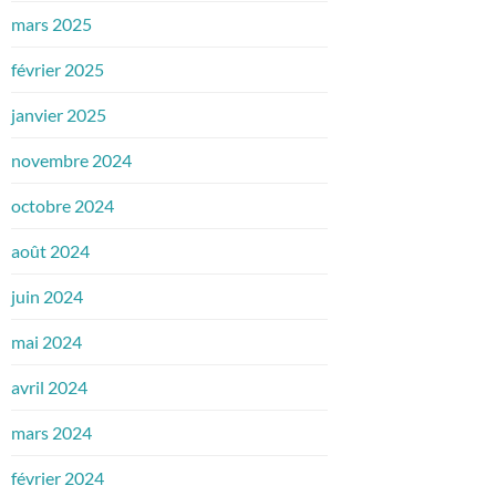
mars 2025
février 2025
janvier 2025
novembre 2024
octobre 2024
août 2024
juin 2024
mai 2024
avril 2024
mars 2024
février 2024