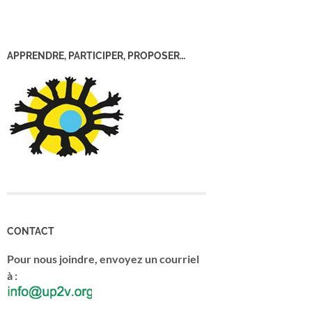
APPRENDRE, PARTICIPER, PROPOSER…
CONTACT
Pour nous joindre, envoyez un courriel
à :