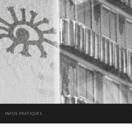
INFOS PRATIQUES