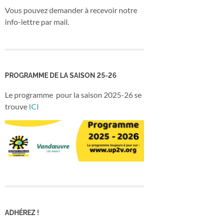
Vous pouvez demander à recevoir notre
info-lettre par mail.
PROGRAMME DE LA SAISON 25-26
Le programme pour la saison 2025-26 se
trouve
ICI
ADHÉREZ !