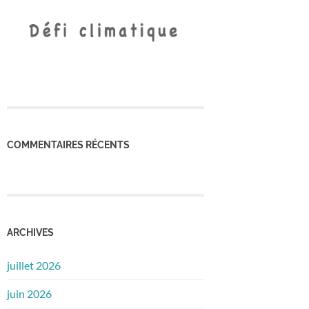
COMMENTAIRES RÉCENTS
ARCHIVES
juillet 2026
juin 2026