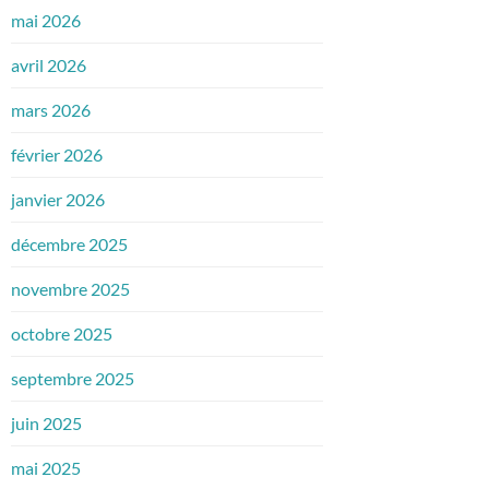
mai 2026
avril 2026
mars 2026
février 2026
janvier 2026
décembre 2025
novembre 2025
octobre 2025
septembre 2025
juin 2025
mai 2025