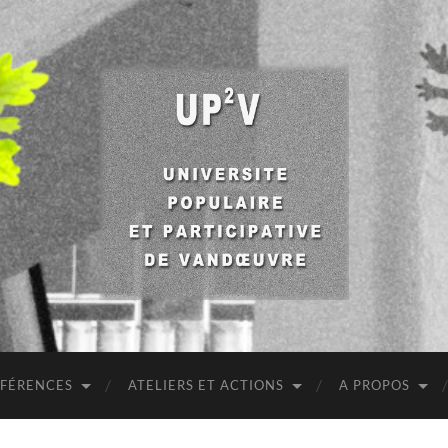
UP2V
NFÉRENCES
ATELIERS ET ACTIONS
A PROPOS