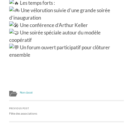
Les temps forts :
Une vélorution suivie d’une grande soirée
d’inauguration
Une conférence d’Arthur Keller
Une soirée spéciale autour du modèle
coopératif
Un forum ouvert participatif pour clôturer
ensemble
Non classé
PREVIOUS POST
Fête des associations