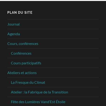
PLAN DU SITE
Journal
Agenda
Cours, conférences
Conférences
Cours participatifs
Ateliers et actions
La Fresque du Climat
Atelier : la Fabrique de la Transition
Fête des Lumières Vand’Est Étoile