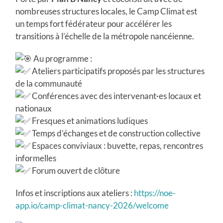
nombreuses structures locales, le Camp Climat est
un temps fort fédérateur pour accélérer les
transitions à l’échelle de la métropole nancéienne.
Au programme :
Ateliers participatifs proposés par les structures
de la communauté
Conférences avec des intervenant·es locaux et
nationaux
Fresques et animations ludiques
Temps d’échanges et de construction collective
Espaces conviviaux : buvette, repas, rencontres
informelles
Forum ouvert de clôture
Infos et inscriptions aux ateliers :
https://noe-
app.io/camp-climat-nancy-2026/welcome