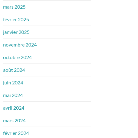
mars 2025
février 2025
janvier 2025
novembre 2024
octobre 2024
août 2024
juin 2024
mai 2024
avril 2024
mars 2024
février 2024