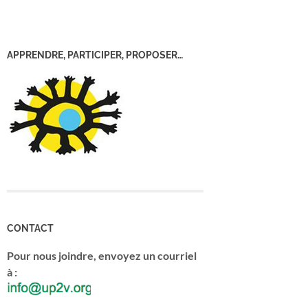
APPRENDRE, PARTICIPER, PROPOSER…
CONTACT
Pour nous joindre, envoyez un courriel
à :