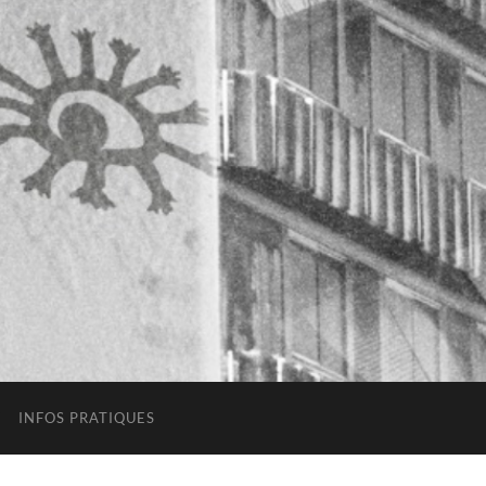
INFOS PRATIQUES