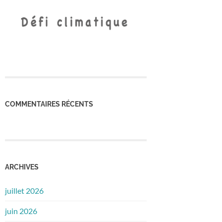
COMMENTAIRES RÉCENTS
ARCHIVES
juillet 2026
juin 2026