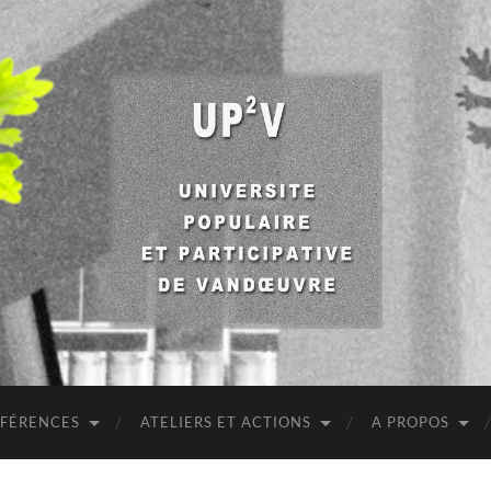
UP2V
NFÉRENCES
ATELIERS ET ACTIONS
A PROPOS