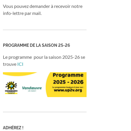
Vous pouvez demander à recevoir notre
info-lettre par mail.
PROGRAMME DE LA SAISON 25-26
Le programme pour la saison 2025-26 se
trouve
ICI
ADHÉREZ !