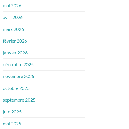
mai 2026
avril 2026
mars 2026
février 2026
janvier 2026
décembre 2025
novembre 2025
octobre 2025
septembre 2025
juin 2025
mai 2025