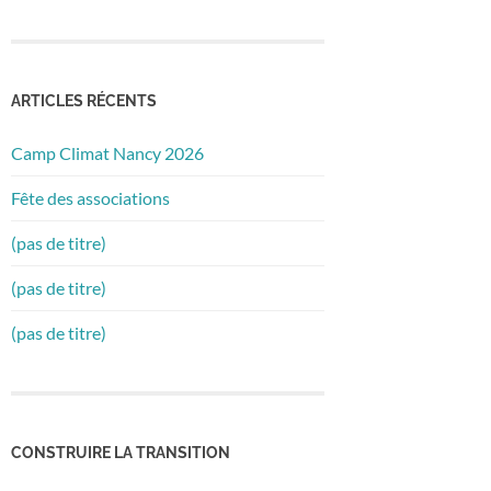
ARTICLES RÉCENTS
Camp Climat Nancy 2026
Fête des associations
(pas de titre)
(pas de titre)
(pas de titre)
CONSTRUIRE LA TRANSITION