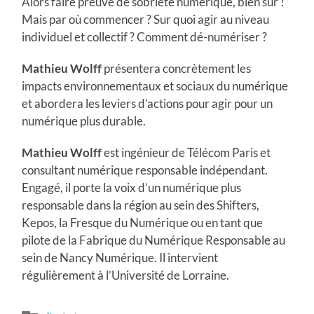
Alors faire preuve de sobriété numérique, bien sûr !
Mais par où commencer ? Sur quoi agir au niveau
individuel et collectif ? Comment dé-numériser ?
Mathieu Wolff
présentera concrètement les
impacts environnementaux et sociaux du numérique
et abordera les leviers d’actions pour agir pour un
numérique plus durable.
Mathieu Wolff
est ingénieur de Télécom Paris et
consultant numérique responsable indépendant.
Engagé, il porte la voix d’un numérique plus
responsable dans la région au sein des Shifters,
Kepos, la Fresque du Numérique ou en tant que
pilote de la Fabrique du Numérique Responsable au
sein de Nancy Numérique. Il intervient
régulièrement à l’Université de Lorraine.