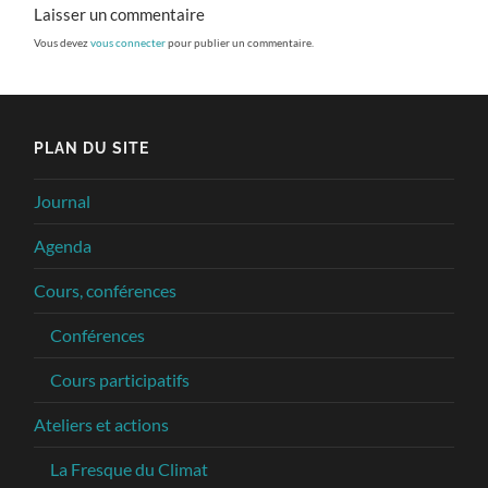
Laisser un commentaire
Vous devez
vous connecter
pour publier un commentaire.
PLAN DU SITE
Journal
Agenda
Cours, conférences
Conférences
Cours participatifs
Ateliers et actions
La Fresque du Climat