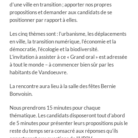
d’une ville en transition ; apporter nos propres
propositions et demander aux candidats de se
positionner par rapport à elles.
Les cinq thèmes sont : l’urbanisme, les déplacements
en ville, la transition numérique, l’économie et la
démocratie, l’écologie et la biodiversité.
L’invitation à assister à ce « Grand oral » est adressée
à tout le monde – à commencer bien sûr par les
habitants de Vandoeuvre.
La rencontre aura lieu à la salle des fêtes Bernie
Bonvoisin.
Nous prendrons 15 minutes pour chaque
thématique. Les candidats disposeront tout d’abord
de 5 minutes pour présenter leurs propositions puis le
reste du temps sera consacré aux réponses qu’ils