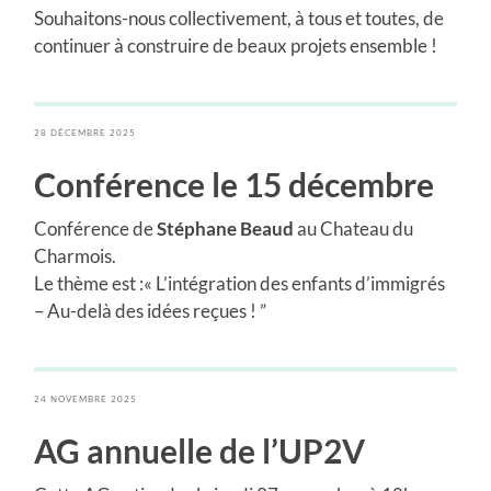
Souhaitons-nous collectivement, à tous et toutes, de
continuer à construire de beaux projets ensemble !
28 DÉCEMBRE 2025
Conférence le 15 décembre
Conférence de
Stéphane Beaud
au Chateau du
Charmois.
Le thème est :« L’intégration des enfants d’immigrés
– Au-delà des idées reçues ! ”
24 NOVEMBRE 2025
AG annuelle de l’UP2V