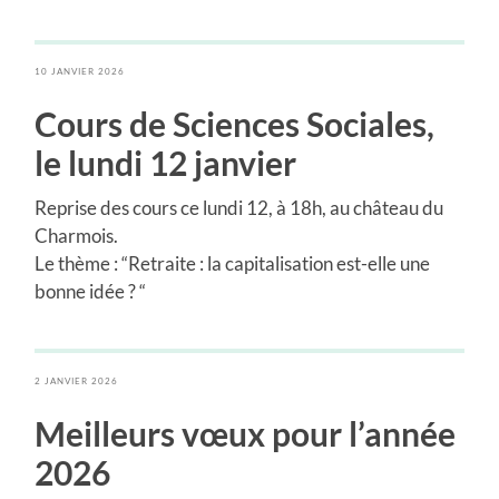
10 JANVIER 2026
Cours de Sciences Sociales
,
le lundi 12 janvier
Reprise des cours ce lundi 12, à 18h, au château du
Charmois.
Le thème : “Retraite : la capitalisation est-elle une
bonne idée ? “
2 JANVIER 2026
Meilleurs vœux pour l’année
2026