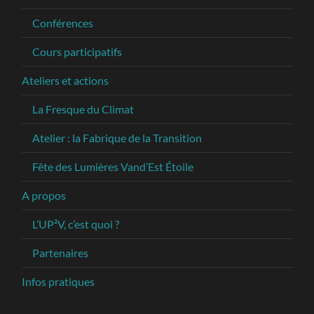
Conférences
Cours participatifs
Ateliers et actions
La Fresque du Climat
Atelier : la Fabrique de la Transition
Fête des Lumières Vand’Est Étoile
A propos
L’UP²V, c’est quoi ?
Partenaires
Infos pratiques