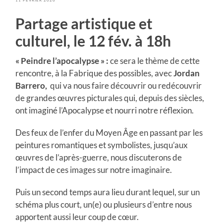
Partage artistique et
culturel, le 12 fév. à 18h
« Peindre l’apocalypse » :
ce sera le thème de cette
rencontre, à la Fabrique des possibles, avec
Jordan
Barrero,
qui va nous faire découvrir ou redécouvrir
de grandes œuvres picturales qui, depuis des siècles,
ont imaginé l’Apocalypse et nourri notre réflexion.
Des feux de l’enfer du Moyen Âge en passant par les
peintures romantiques et symbolistes, jusqu’aux
œuvres de l’après-guerre, nous discuterons de
l’impact de ces images sur notre imaginaire.
Puis un second temps aura lieu durant lequel, sur un
schéma plus court, un(e) ou plusieurs d’entre nous
apportent aussi leur coup de cœur.