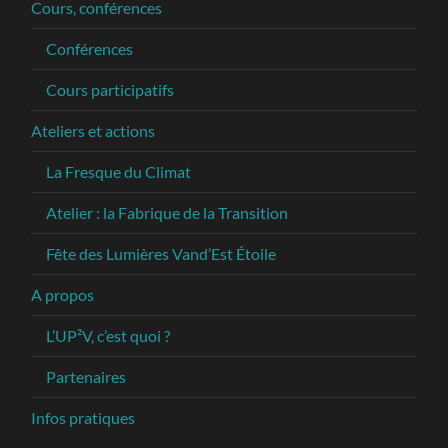
Cours, conférences
Conférences
Cours participatifs
Ateliers et actions
La Fresque du Climat
Atelier : la Fabrique de la Transition
Fête des Lumières Vand’Est Étoile
A propos
L’UP²V, c’est quoi ?
Partenaires
Infos pratiques