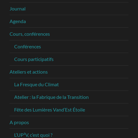
Journal
Agenda
Cours, conférences
Conférences
Cours participatifs
Ateliers et actions
La Fresque du Climat
Atelier : la Fabrique de la Transition
Fête des Lumières Vand’Est Étoile
A propos
L’UP²V, c’est quoi ?