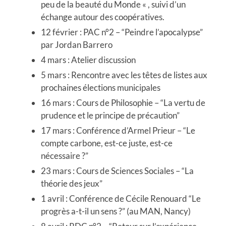
peu de la beauté du Monde « , suivi d’un
échange autour des coopératives.
12 février : PAC n°2 – “Peindre l’apocalypse”
par Jordan Barrero
4 mars : Atelier discussion
5 mars : Rencontre avec les têtes de listes aux
prochaines élections municipales
16 mars : Cours de Philosophie – “La vertu de
prudence et le principe de précaution”
17 mars : Conférence d’Armel Prieur – “Le
compte carbone, est-ce juste, est-ce
nécessaire ?”
23 mars : Cours de Sciences Sociales – “La
théorie des jeux”
1 avril : Conférence de Cécile Renouard “Le
progrès a-t-il un sens ?” (au MAN, Nancy)