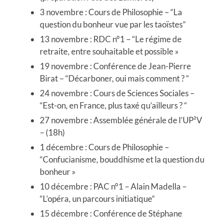
3 novembre : Cours de Philosophie – “La
question du bonheur vue par les taoïstes”
13 novembre : RDC n°1 – “Le régime de
retraite, entre souhaitable et possible »
19 novembre : Conférence de Jean-Pierre
Birat – “Décarboner, oui mais comment ? “
24 novembre : Cours de Sciences Sociales –
“Est-on, en France, plus taxé qu’ailleurs ? “
27 novembre : Assemblée générale de l’UP²V
– (18h)
1 décembre : Cours de Philosophie –
“Confucianisme, bouddhisme et la question du
bonheur »
10 décembre : PAC n°1 – Alain Madella –
“L’opéra, un parcours initiatique”
15 décembre : Conférence de Stéphane