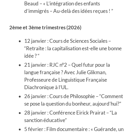
Beaud – « L’intégration des enfants
d’immigrés – Au-delà des idées reçues ! ”
2ème et 3ème trimestres (2026)
12 janvier : Cours de Sciences Sociales –
“Retraite : la capitalisation est-elle une bonne
idée ? “
21 janvier : RJC n°2 – Quel futur pour la
langue française ? Avec Julie Glikman,
Professeure de Linguistique Française
Diachronique à l’UL.
26 janvier : Cours de Philosophie – “Comment
se pose la question du bonheur, aujourd’hui?”
28 janvier : Conférence Eirick Prairat – “La
sanction éducative”
5 février : Film documentaire : « Guérande, un