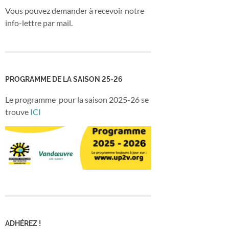
Vous pouvez demander à recevoir notre
info-lettre par mail.
PROGRAMME DE LA SAISON 25-26
Le programme pour la saison 2025-26 se
trouve
ICI
ADHÉREZ !