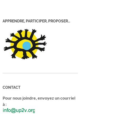
APPRENDRE, PARTICIPER, PROPOSER…
CONTACT
Pour nous joindre, envoyez un courriel
à :