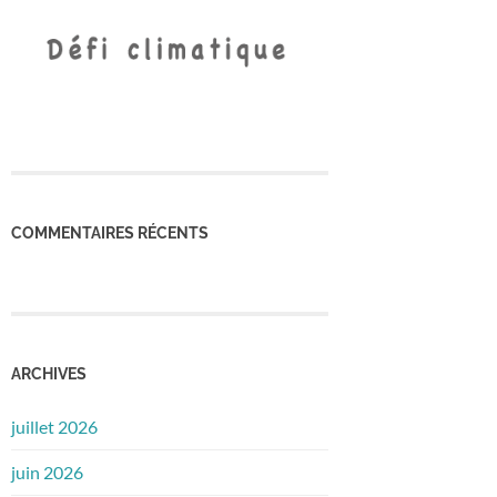
COMMENTAIRES RÉCENTS
ARCHIVES
juillet 2026
juin 2026