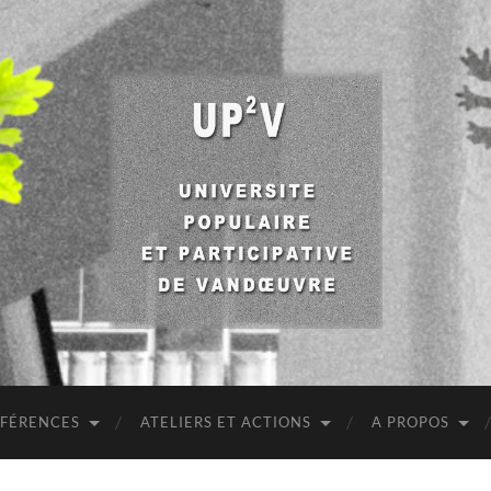
UP2V
NFÉRENCES
ATELIERS ET ACTIONS
A PROPOS