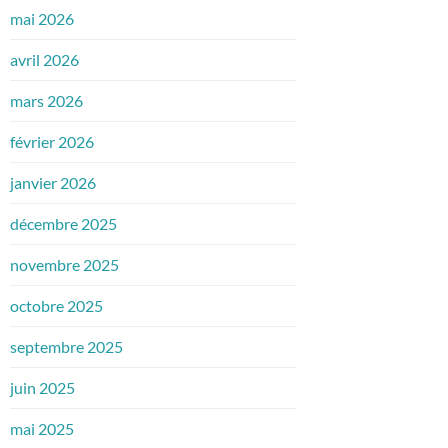
mai 2026
avril 2026
mars 2026
février 2026
janvier 2026
décembre 2025
novembre 2025
octobre 2025
septembre 2025
juin 2025
mai 2025