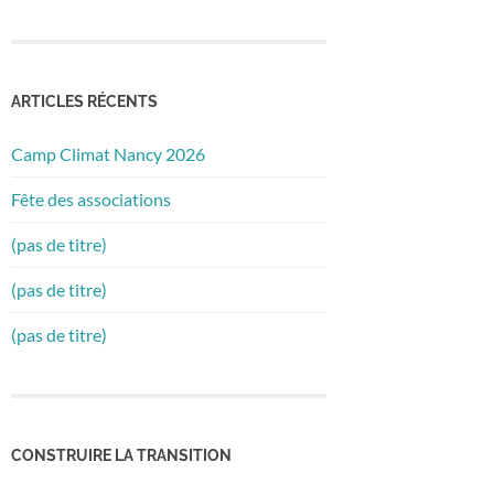
ARTICLES RÉCENTS
Camp Climat Nancy 2026
Fête des associations
(pas de titre)
(pas de titre)
(pas de titre)
CONSTRUIRE LA TRANSITION