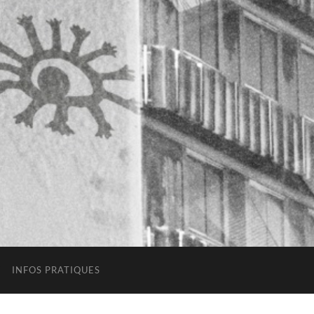
INFOS PRATIQUES