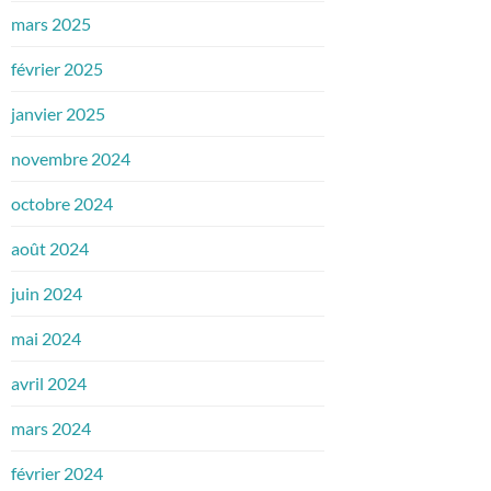
mars 2025
février 2025
janvier 2025
novembre 2024
octobre 2024
août 2024
juin 2024
mai 2024
avril 2024
mars 2024
février 2024