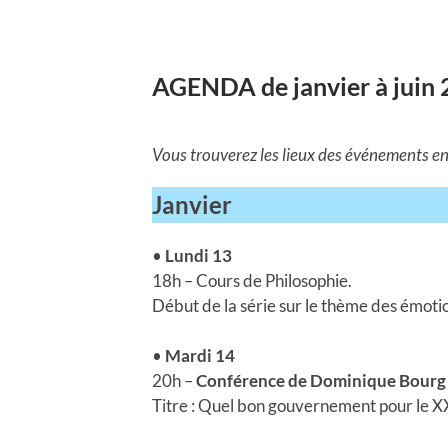
AGENDA de janvier à juin
Vous trouverez les lieux des événements e
Janvier
•
Lundi 13
18h – Cours de Philosophie.
Début de la série sur le thème des émoti
•
Mardi 14
20h –
Conférence de Dominique Bourg
Titre : Quel bon gouvernement pour le X