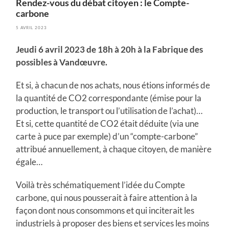
Rendez-vous du débat citoyen : le Compte-
carbone
5 AVRIL 2023
Jeudi 6 avril 2023 de 18h à 20h à la Fabrique des
possibles à Vandœuvre.
Et si, à chacun de nos achats, nous étions informés de
la quantité de CO2 correspondante (émise pour la
production, le transport ou l’utilisation de l’achat)…
Et si, cette quantité de CO2 était déduite (via une
carte à puce par exemple) d’un “compte-carbone”
attribué annuellement, à chaque citoyen, de manière
égale…
Voilà très schématiquement l’idée du Compte
carbone, qui nous pousserait à faire attention à la
façon dont nous consommons et qui inciterait les
industriels à proposer des biens et services les moins