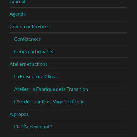
Journal
Agenda
Cours, conférences
Conférences
Cours participatifs
Ateliers et actions
La Fresque du Climat
Atelier : la Fabrique de la Transition
Fête des Lumières Vand’Est Étoile
A propos
L’UP²V, c’est quoi ?