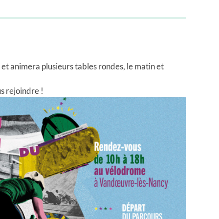
et animera plusieurs tables rondes, le matin et
s rejoindre !