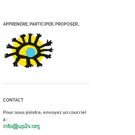
APPRENDRE, PARTICIPER, PROPOSER…
CONTACT
Pour nous joindre, envoyez un courriel
à :