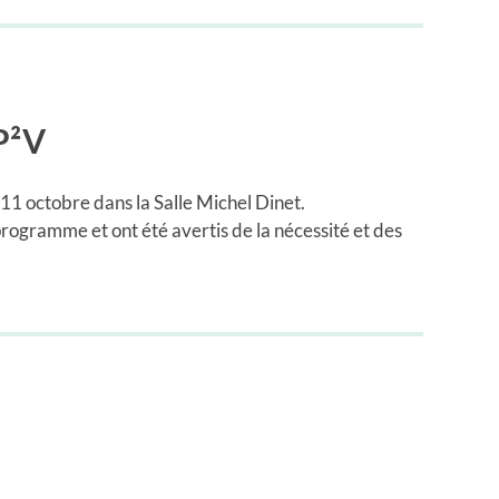
UP²V
11 octobre dans la Salle Michel Dinet.
programme et ont été avertis de la nécessité et des