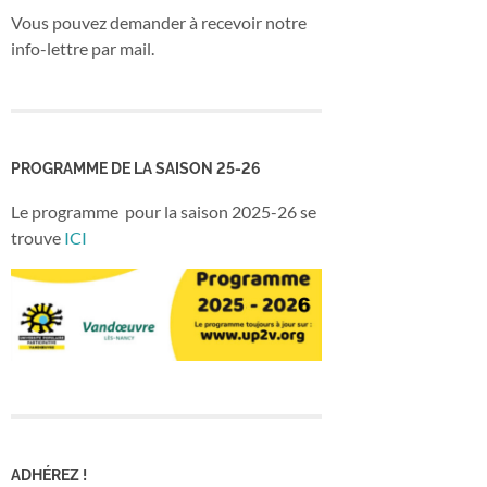
Vous pouvez demander à recevoir notre
info-lettre par mail.
PROGRAMME DE LA SAISON 25-26
Le programme pour la saison 2025-26 se
trouve
ICI
ADHÉREZ !