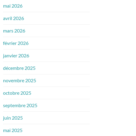
mai 2026
avril 2026
mars 2026
février 2026
janvier 2026
décembre 2025
novembre 2025
octobre 2025
septembre 2025
juin 2025
mai 2025