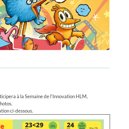
rticipera à la Semaine de l’Innovation HLM,
hotos.
tion ci-dessous.