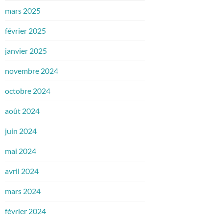
mars 2025
février 2025
janvier 2025
novembre 2024
octobre 2024
août 2024
juin 2024
mai 2024
avril 2024
mars 2024
février 2024