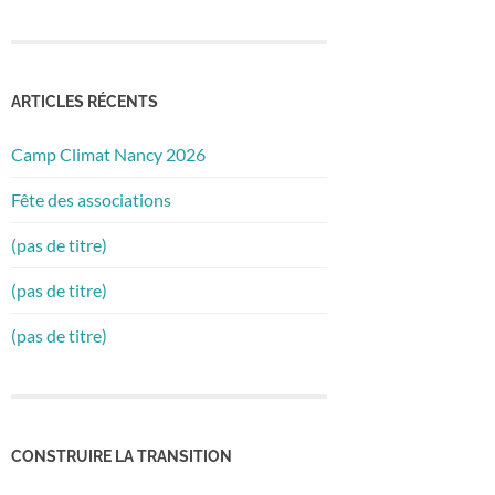
ARTICLES RÉCENTS
Camp Climat Nancy 2026
Fête des associations
(pas de titre)
(pas de titre)
(pas de titre)
CONSTRUIRE LA TRANSITION