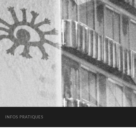
INFOS PRATIQUES