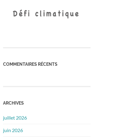
COMMENTAIRES RÉCENTS
ARCHIVES
juillet 2026
juin 2026