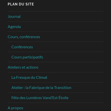
PLAN DU SITE
Journal
Agenda
Cours, conférences
Conférences
Cours participatifs
Ateliers et actions
La Fresque du Climat
Atelier : la Fabrique de la Transition
Fête des Lumières Vand’Est Étoile
A propos