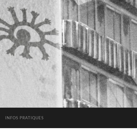
INFOS PRATIQUES