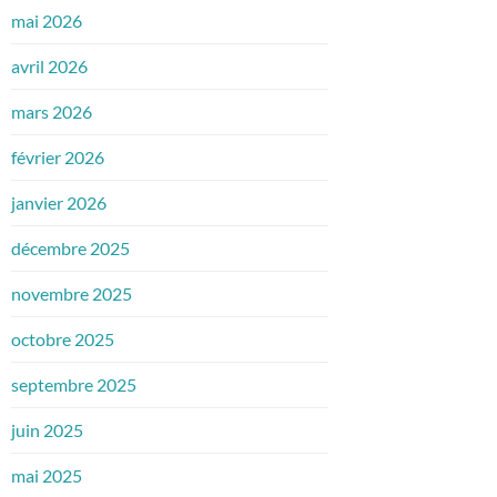
mai 2026
avril 2026
mars 2026
février 2026
janvier 2026
décembre 2025
novembre 2025
octobre 2025
septembre 2025
juin 2025
mai 2025