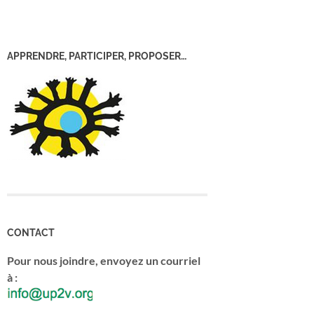
APPRENDRE, PARTICIPER, PROPOSER…
CONTACT
Pour nous joindre, envoyez un courriel
à :