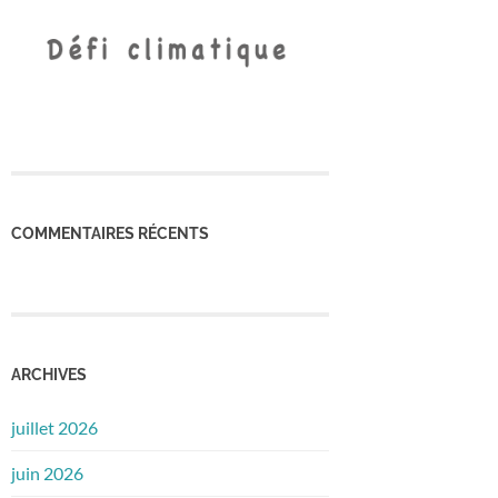
COMMENTAIRES RÉCENTS
ARCHIVES
juillet 2026
juin 2026