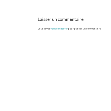
Laisser un commentaire
Vous devez
vous connecter
pour publier un commentaire.