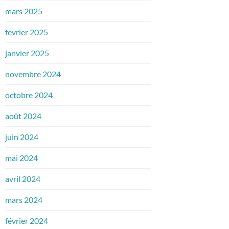
mars 2025
février 2025
janvier 2025
novembre 2024
octobre 2024
août 2024
juin 2024
mai 2024
avril 2024
mars 2024
février 2024