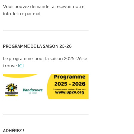
Vous pouvez demander à recevoir notre
info-lettre par mail.
PROGRAMME DE LA SAISON 25-26
Le programme pour la saison 2025-26 se
trouve
ICI
ADHÉREZ !