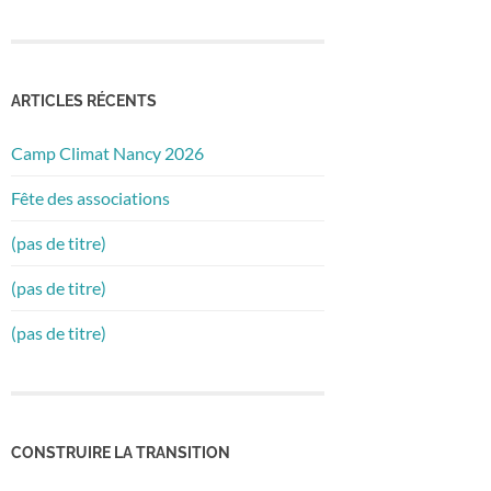
ARTICLES RÉCENTS
Camp Climat Nancy 2026
Fête des associations
(pas de titre)
(pas de titre)
(pas de titre)
CONSTRUIRE LA TRANSITION