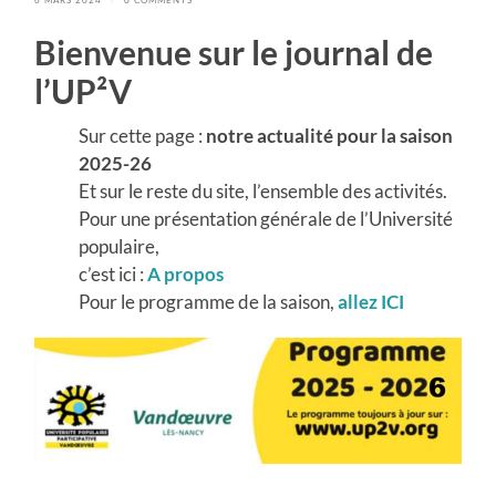
Bienvenue sur le journal de
l’UP²V
Sur cette page :
notre actualité pour la
saison
2025-26
Et sur le reste du site, l’ensemble des activités.
Pour une présentation générale de l’Université
populaire,
c’est ici :
A propos
Pour le programme de la saison,
allez
ICI