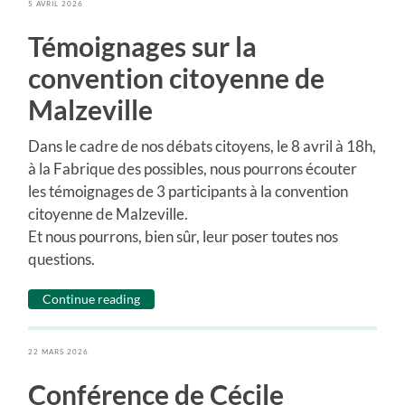
5 AVRIL 2026
Témoignages sur la
convention citoyenne de
Malzeville
Dans le cadre de nos débats citoyens, le 8 avril à 18h,
à la Fabrique des possibles, nous pourrons écouter
les témoignages de 3 participants à la convention
citoyenne de Malzeville.
Et nous pourrons, bien sûr, leur poser toutes nos
questions.
Continue reading
22 MARS 2026
Conférence de Cécile