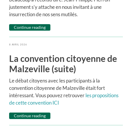
justement s’y attache en nous invitant à une
insurrection de nos sens mutilés.
Continue reading
8 AVRIL 2026
La convention citoyenne de
Malzeville (suite)
Le débat citoyens avec les participants à la
convention citoyenne de Malzeville était fort
intéressant. Vous pouvez retrouver
les propositions
de cette convention ICI
Continue reading