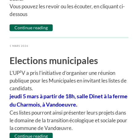
Vous pouvez les revoir ou les écouter, en cliquant ci-
dessous
Continue reading
1 MARS 2026
Elections municipales
L’UP²V a pris l’initiative d’organiser une réunion
publique pour les Municipales en invitant les listes de
candidats.
jeudi 5 mars à partir de 18h, salle Dinet à la ferme
du Charmois, à Vandoeuvre.
Ces listes pourront ainsi présenter leurs projets dans
le domaine de la transition écologique et sociale pour
la commune de Vandœuvre.
Continue reading