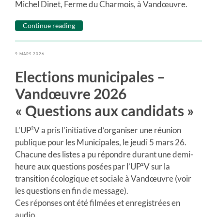
Michel Dinet, Ferme du Charmois, à Vandœuvre.
Continue reading
9 MARS 2026
Elections municipales –
Vandœuvre 2026
« Questions aux candidats »
L’UP²V a pris l’initiative d’organiser une réunion
publique pour les Municipales, le jeudi 5 mars 26.
Chacune des listes a pu répondre durant une demi-
heure aux questions posées par l’UP²V sur la
transition écologique et sociale à Vandœuvre (voir
les questions en fin de message).
Ces réponses ont été filmées et enregistrées en
audio.