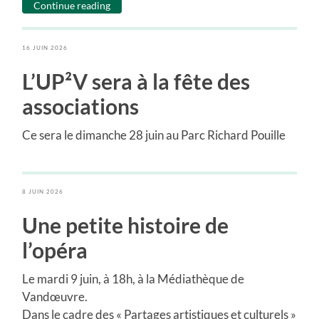
Continue reading
16 JUIN 2026
L’UP²V sera à la fête des
associations
Ce sera le dimanche 28 juin au Parc Richard Pouille
8 JUIN 2026
Une petite histoire de
l’opéra
Le mardi 9 juin, à 18h, à la Médiathèque de
Vandœuvre.
Dans le cadre des « Partages artistiques et culturels »