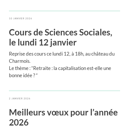
10 JANVIER 2026
Cours de Sciences Sociales
,
le lundi 12 janvier
Reprise des cours ce lundi 12, à 18h, au château du
Charmois.
Le thème : “Retraite : la capitalisation est-elle une
bonne idée ? “
2 JANVIER 2026
Meilleurs vœux pour l’année
2026