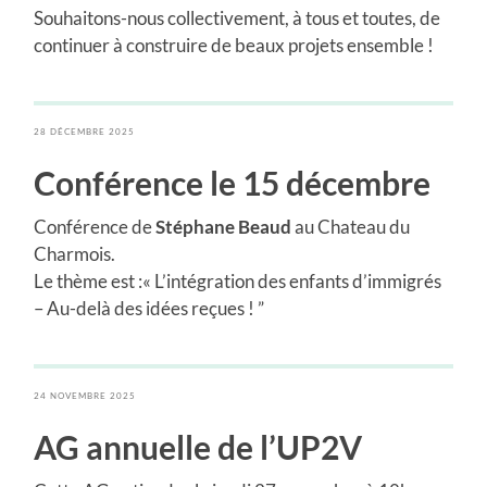
Souhaitons-nous collectivement, à tous et toutes, de
continuer à construire de beaux projets ensemble !
28 DÉCEMBRE 2025
Conférence le 15 décembre
Conférence de
Stéphane Beaud
au Chateau du
Charmois.
Le thème est :« L’intégration des enfants d’immigrés
– Au-delà des idées reçues ! ”
24 NOVEMBRE 2025
AG annuelle de l’UP2V