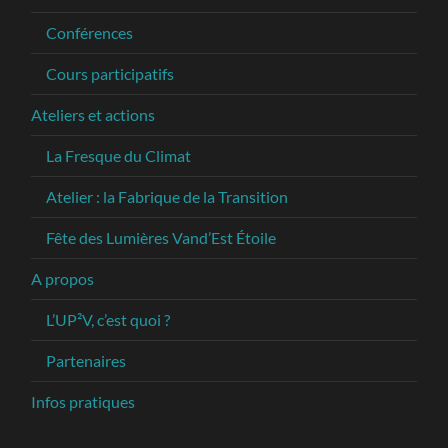
Conférences
Cours participatifs
Ateliers et actions
La Fresque du Climat
Atelier : la Fabrique de la Transition
Fête des Lumières Vand’Est Étoile
A propos
L’UP²V, c’est quoi ?
Partenaires
Infos pratiques