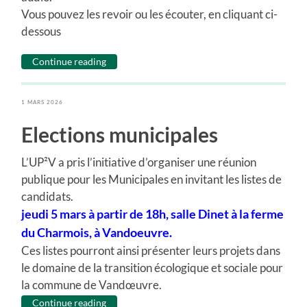
Vous pouvez les revoir ou les écouter, en cliquant ci-
dessous
Continue reading
1 MARS 2026
Elections municipales
L’UP²V a pris l’initiative d’organiser une réunion
publique pour les Municipales en invitant les listes de
candidats.
jeudi 5 mars à partir de 18h, salle Dinet à la ferme
du Charmois, à Vandoeuvre.
Ces listes pourront ainsi présenter leurs projets dans
le domaine de la transition écologique et sociale pour
la commune de Vandœuvre.
Continue reading