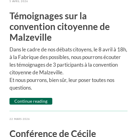
5 AVRIL 2026
Témoignages sur la
convention citoyenne de
Malzeville
Dans le cadre de nos débats citoyens, le 8 avril à 18h,
à la Fabrique des possibles, nous pourrons écouter
les témoignages de 3 participants à la convention
citoyenne de Malzeville.
Et nous pourrons, bien sûr, leur poser toutes nos
questions.
Continue reading
22 MARS 2026
Conférence de Cécile