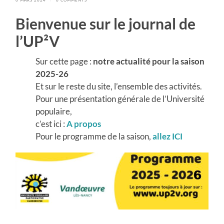
Bienvenue sur le journal de
l’UP²V
Sur cette page :
notre actualité pour la
saison
2025-26
Et sur le reste du site, l’ensemble des activités.
Pour une présentation générale de l’Université
populaire,
c’est ici :
A propos
Pour le programme de la saison,
allez
ICI