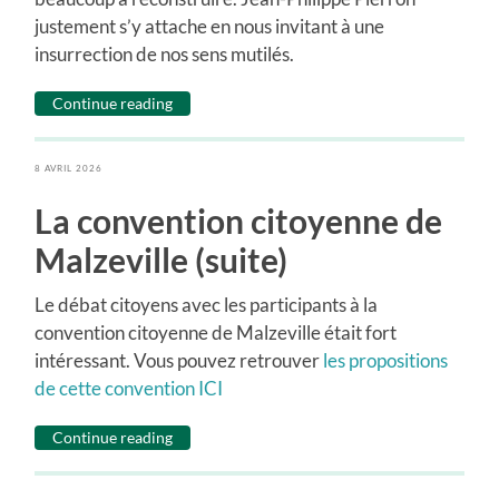
justement s’y attache en nous invitant à une
insurrection de nos sens mutilés.
Continue reading
8 AVRIL 2026
La convention citoyenne de
Malzeville (suite)
Le débat citoyens avec les participants à la
convention citoyenne de Malzeville était fort
intéressant. Vous pouvez retrouver
les propositions
de cette convention ICI
Continue reading