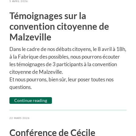
5 AVRIL 2026
Témoignages sur la
convention citoyenne de
Malzeville
Dans le cadre de nos débats citoyens, le 8 avril à 18h,
à la Fabrique des possibles, nous pourrons écouter
les témoignages de 3 participants à la convention
citoyenne de Malzeville.
Et nous pourrons, bien sûr, leur poser toutes nos
questions.
Continue reading
22 MARS 2026
Conférence de Cécile