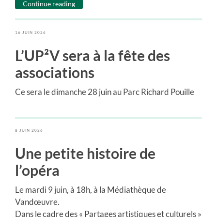
Continue reading
16 JUIN 2026
L’UP²V sera à la fête des
associations
Ce sera le dimanche 28 juin au Parc Richard Pouille
8 JUIN 2026
Une petite histoire de
l’opéra
Le mardi 9 juin, à 18h, à la Médiathèque de
Vandœuvre.
Dans le cadre des « Partages artistiques et culturels »