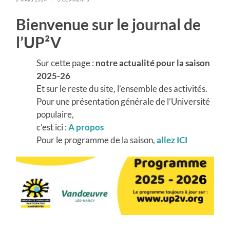
Bienvenue sur le journal de
l’UP²V
Sur cette page :
notre actualité pour la
saison
2025-26
Et sur le reste du site, l’ensemble des activités.
Pour une présentation générale de l’Université
populaire,
c’est ici :
A propos
Pour le programme de la saison,
allez
ICI