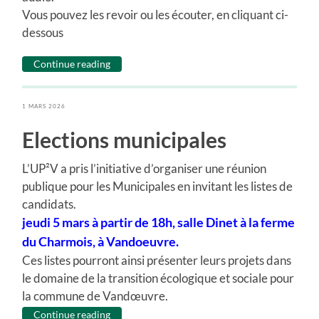
Vous pouvez les revoir ou les écouter, en cliquant ci-
dessous
Continue reading
1 MARS 2026
Elections municipales
L’UP²V a pris l’initiative d’organiser une réunion
publique pour les Municipales en invitant les listes de
candidats.
jeudi 5 mars à partir de 18h, salle Dinet à la ferme
du Charmois, à Vandoeuvre.
Ces listes pourront ainsi présenter leurs projets dans
le domaine de la transition écologique et sociale pour
la commune de Vandœuvre.
Continue reading