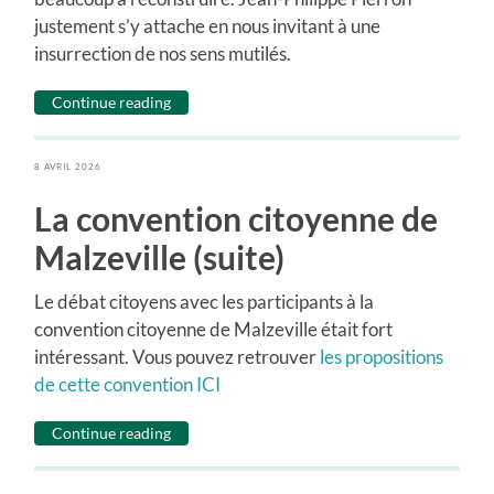
justement s’y attache en nous invitant à une
insurrection de nos sens mutilés.
Continue reading
8 AVRIL 2026
La convention citoyenne de
Malzeville (suite)
Le débat citoyens avec les participants à la
convention citoyenne de Malzeville était fort
intéressant. Vous pouvez retrouver
les propositions
de cette convention ICI
Continue reading