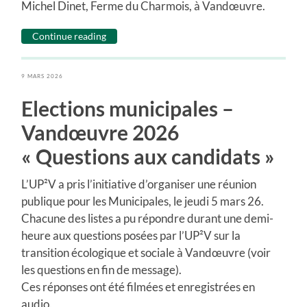
Michel Dinet, Ferme du Charmois, à Vandœuvre.
Continue reading
9 MARS 2026
Elections municipales –
Vandœuvre 2026
« Questions aux candidats »
L’UP²V a pris l’initiative d’organiser une réunion
publique pour les Municipales, le jeudi 5 mars 26.
Chacune des listes a pu répondre durant une demi-
heure aux questions posées par l’UP²V sur la
transition écologique et sociale à Vandœuvre (voir
les questions en fin de message).
Ces réponses ont été filmées et enregistrées en
audio.