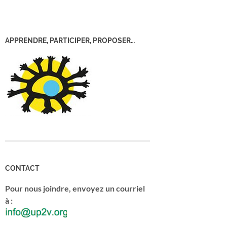
APPRENDRE, PARTICIPER, PROPOSER…
CONTACT
Pour nous joindre, envoyez un courriel
à :