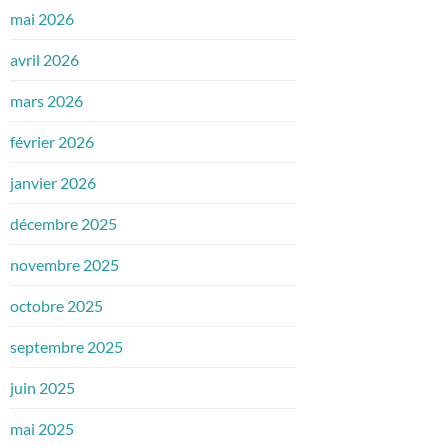
mai 2026
avril 2026
mars 2026
février 2026
janvier 2026
décembre 2025
novembre 2025
octobre 2025
septembre 2025
juin 2025
mai 2025