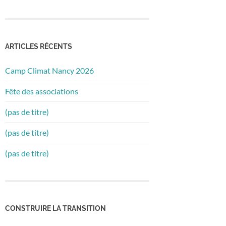
ARTICLES RÉCENTS
Camp Climat Nancy 2026
Fête des associations
(pas de titre)
(pas de titre)
(pas de titre)
CONSTRUIRE LA TRANSITION