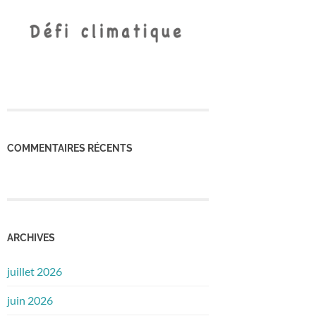
COMMENTAIRES RÉCENTS
ARCHIVES
juillet 2026
juin 2026