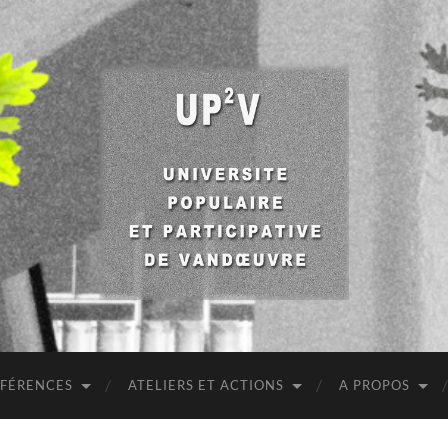
UP2V
NFÉRENCES
ATELIERS ET ACTIONS
A PROPOS