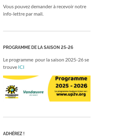
Vous pouvez demander à recevoir notre
info-lettre par mail.
PROGRAMME DE LA SAISON 25-26
Le programme pour la saison 2025-26 se
trouve
ICI
ADHÉREZ !