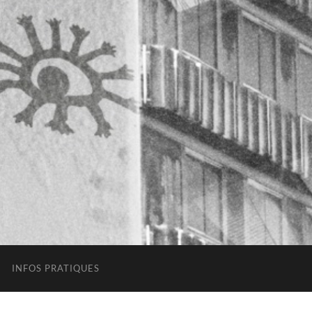
INFOS PRATIQUES