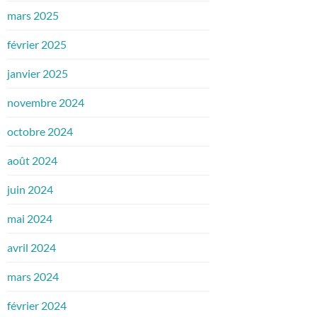
mars 2025
février 2025
janvier 2025
novembre 2024
octobre 2024
août 2024
juin 2024
mai 2024
avril 2024
mars 2024
février 2024