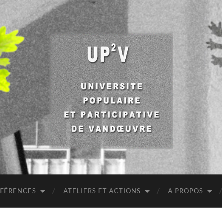
UP2V
NFÉRENCES
ATELIERS ET ACTIONS
A PROPOS