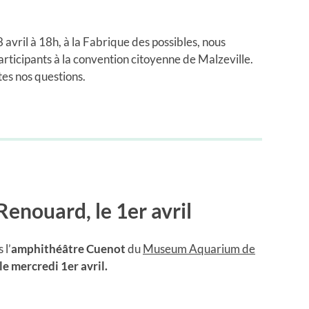
 avril à 18h, à la Fabrique des possibles, nous
rticipants à la convention citoyenne de Malzeville.
tes nos questions.
enouard, le 1er avril
 l’
amphithéâtre Cuenot
du
Museum Aquarium de
le mercredi 1er avril.