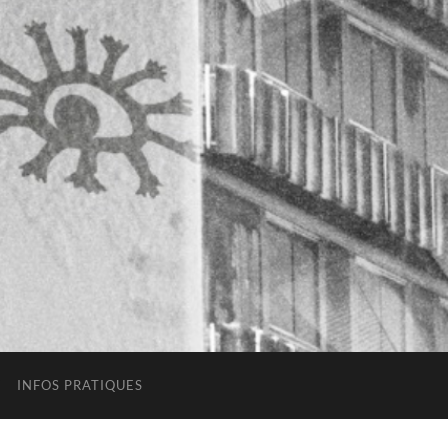
INFOS PRATIQUES