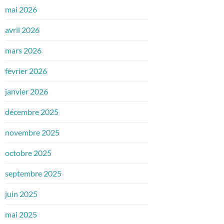
mai 2026
avril 2026
mars 2026
février 2026
janvier 2026
décembre 2025
novembre 2025
octobre 2025
septembre 2025
juin 2025
mai 2025