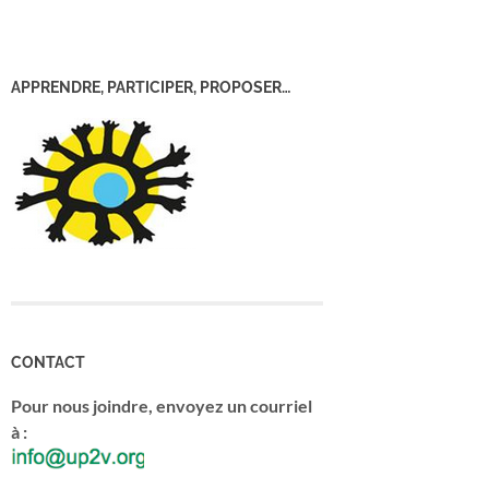
APPRENDRE, PARTICIPER, PROPOSER…
CONTACT
Pour nous joindre, envoyez un courriel
à :