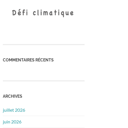
COMMENTAIRES RÉCENTS
ARCHIVES
juillet 2026
juin 2026