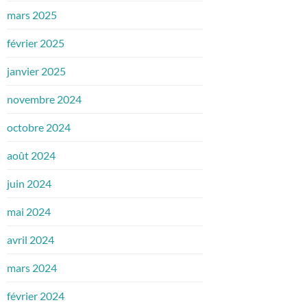
mars 2025
février 2025
janvier 2025
novembre 2024
octobre 2024
août 2024
juin 2024
mai 2024
avril 2024
mars 2024
février 2024