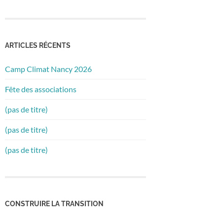
ARTICLES RÉCENTS
Camp Climat Nancy 2026
Fête des associations
(pas de titre)
(pas de titre)
(pas de titre)
CONSTRUIRE LA TRANSITION