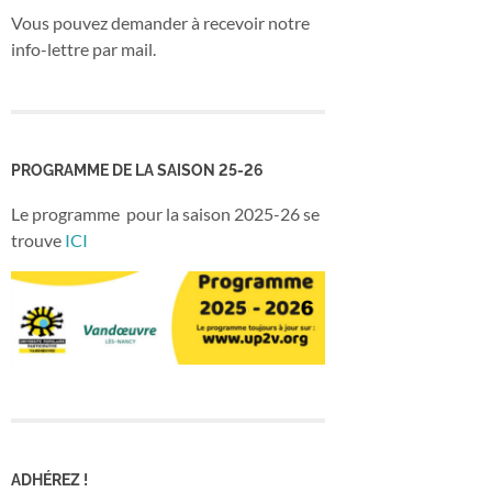
Vous pouvez demander à recevoir notre
info-lettre par mail.
PROGRAMME DE LA SAISON 25-26
Le programme pour la saison 2025-26 se
trouve
ICI
ADHÉREZ !