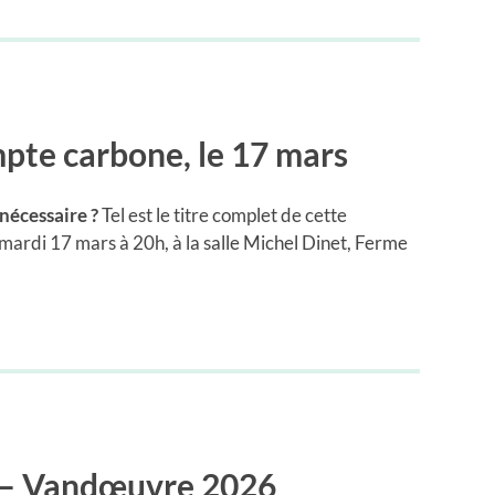
pte carbone, le 17 mars
 nécessaire ?
Tel est le titre complet de cette
 mardi 17 mars à 20h, à la salle Michel Dinet, Ferme
s – Vandœuvre 2026