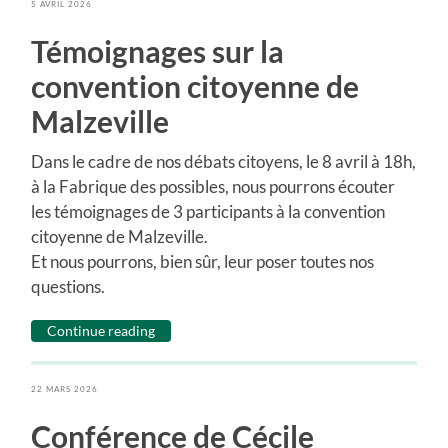
5 AVRIL 2026
Témoignages sur la
convention citoyenne de
Malzeville
Dans le cadre de nos débats citoyens, le 8 avril à 18h,
à la Fabrique des possibles, nous pourrons écouter
les témoignages de 3 participants à la convention
citoyenne de Malzeville.
Et nous pourrons, bien sûr, leur poser toutes nos
questions.
Continue reading
22 MARS 2026
Conférence de Cécile