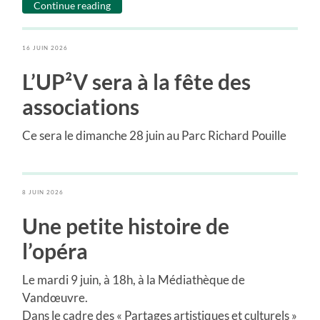
Continue reading
16 JUIN 2026
L’UP²V sera à la fête des
associations
Ce sera le dimanche 28 juin au Parc Richard Pouille
8 JUIN 2026
Une petite histoire de
l’opéra
Le mardi 9 juin, à 18h, à la Médiathèque de
Vandœuvre.
Dans le cadre des « Partages artistiques et culturels »