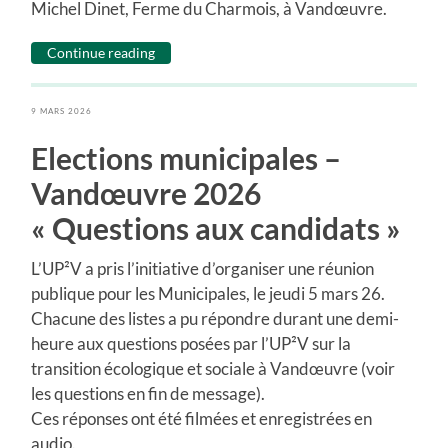
Michel Dinet, Ferme du Charmois, à Vandœuvre.
Continue reading
9 MARS 2026
Elections municipales –
Vandœuvre 2026
« Questions aux candidats »
L’UP²V a pris l’initiative d’organiser une réunion
publique pour les Municipales, le jeudi 5 mars 26.
Chacune des listes a pu répondre durant une demi-
heure aux questions posées par l’UP²V sur la
transition écologique et sociale à Vandœuvre (voir
les questions en fin de message).
Ces réponses ont été filmées et enregistrées en
audio.