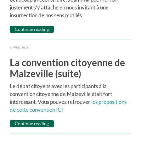
justement s’y attache en nous invitant à une
insurrection de nos sens mutilés.
Continue reading
8 AVRIL 2026
La convention citoyenne de
Malzeville (suite)
Le débat citoyens avec les participants à la
convention citoyenne de Malzeville était fort
intéressant. Vous pouvez retrouver
les propositions
de cette convention ICI
Continue reading