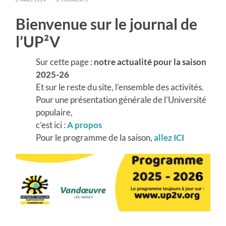
Bienvenue sur le journal de
l’UP²V
Sur cette page :
notre actualité pour la
saison
2025-26
Et sur le reste du site, l’ensemble des activités.
Pour une présentation générale de l’Université
populaire,
c’est ici :
A propos
Pour le programme de la saison,
allez
ICI