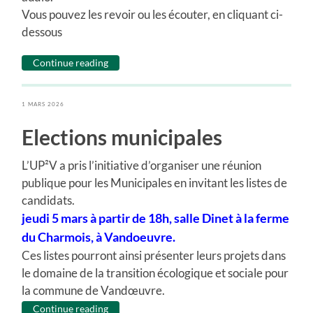
Vous pouvez les revoir ou les écouter, en cliquant ci-
dessous
Continue reading
1 MARS 2026
Elections municipales
L’UP²V a pris l’initiative d’organiser une réunion
publique pour les Municipales en invitant les listes de
candidats.
jeudi 5 mars à partir de 18h, salle Dinet à la ferme
du Charmois, à Vandoeuvre.
Ces listes pourront ainsi présenter leurs projets dans
le domaine de la transition écologique et sociale pour
la commune de Vandœuvre.
Continue reading