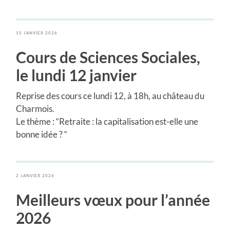
10 JANVIER 2026
Cours de Sciences Sociales
,
le lundi 12 janvier
Reprise des cours ce lundi 12, à 18h, au château du
Charmois.
Le thème : “Retraite : la capitalisation est-elle une
bonne idée ? “
2 JANVIER 2026
Meilleurs vœux pour l’année
2026