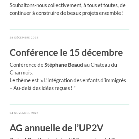
Souhaitons-nous collectivement, à tous et toutes, de
continuer à construire de beaux projets ensemble !
28 DÉCEMBRE 2025
Conférence le 15 décembre
Conférence de
Stéphane Beaud
au Chateau du
Charmois.
Le thème est :« L’intégration des enfants d’immigrés
– Au-delà des idées reçues ! ”
24 NOVEMBRE 2025
AG annuelle de l’UP2V