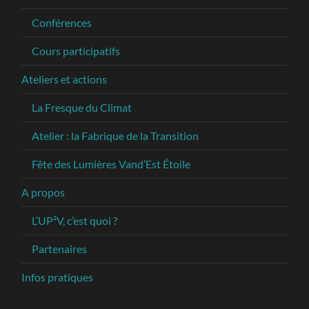
Conférences
Cours participatifs
Ateliers et actions
La Fresque du Climat
Atelier : la Fabrique de la Transition
Fête des Lumières Vand’Est Étoile
A propos
L’UP²V, c’est quoi ?
Partenaires
Infos pratiques