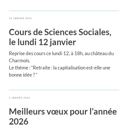
10 JANVIER 2026
Cours de Sciences Sociales
,
le lundi 12 janvier
Reprise des cours ce lundi 12, à 18h, au château du
Charmois.
Le thème : “Retraite : la capitalisation est-elle une
bonne idée ? “
2 JANVIER 2026
Meilleurs vœux pour l’année
2026