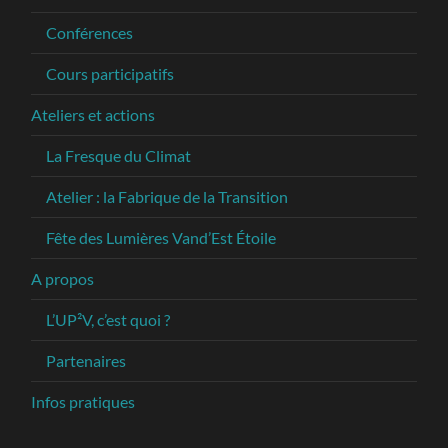
Conférences
Cours participatifs
Ateliers et actions
La Fresque du Climat
Atelier : la Fabrique de la Transition
Fête des Lumières Vand’Est Étoile
A propos
L’UP²V, c’est quoi ?
Partenaires
Infos pratiques