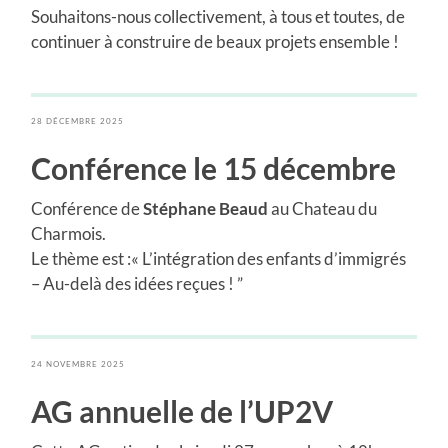
Souhaitons-nous collectivement, à tous et toutes, de
continuer à construire de beaux projets ensemble !
28 DÉCEMBRE 2025
Conférence le 15 décembre
Conférence de
Stéphane Beaud
au Chateau du
Charmois.
Le thème est :« L’intégration des enfants d’immigrés
– Au-delà des idées reçues ! ”
24 NOVEMBRE 2025
AG annuelle de l’UP2V