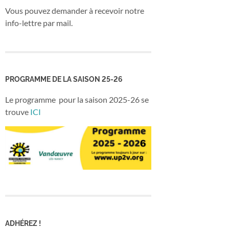
Vous pouvez demander à recevoir notre
info-lettre par mail.
PROGRAMME DE LA SAISON 25-26
Le programme pour la saison 2025-26 se
trouve
ICI
ADHÉREZ !