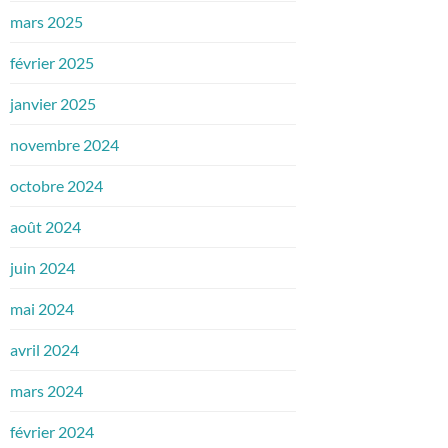
mars 2025
février 2025
janvier 2025
novembre 2024
octobre 2024
août 2024
juin 2024
mai 2024
avril 2024
mars 2024
février 2024