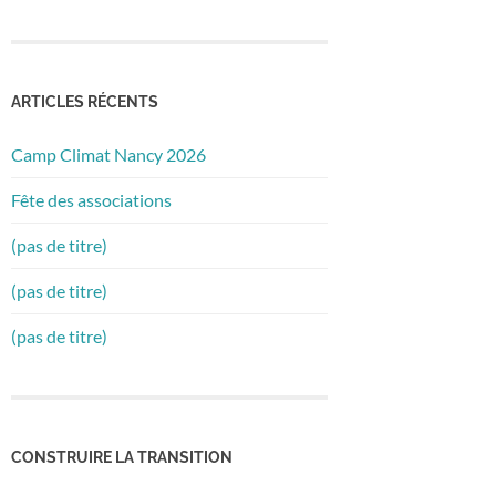
ARTICLES RÉCENTS
Camp Climat Nancy 2026
Fête des associations
(pas de titre)
(pas de titre)
(pas de titre)
CONSTRUIRE LA TRANSITION