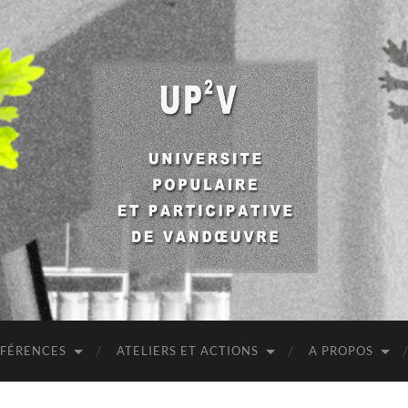
UP2V
NFÉRENCES
ATELIERS ET ACTIONS
A PROPOS