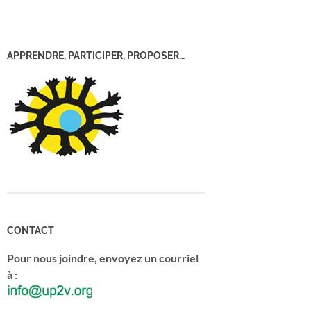
APPRENDRE, PARTICIPER, PROPOSER…
CONTACT
Pour nous joindre, envoyez un courriel
à :