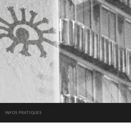
INFOS PRATIQUES