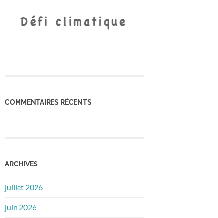
COMMENTAIRES RÉCENTS
ARCHIVES
juillet 2026
juin 2026