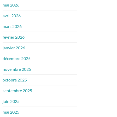
mai 2026
avril 2026
mars 2026
février 2026
janvier 2026
décembre 2025
novembre 2025
octobre 2025
septembre 2025
juin 2025
mai 2025