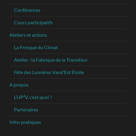
Conférences
Cours participatifs
Ateliers et actions
La Fresque du Climat
Atelier : la Fabrique de la Transition
Fête des Lumières Vand’Est Étoile
A propos
L’UP²V, c’est quoi ?
Partenaires
Infos pratiques