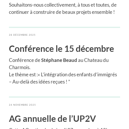
Souhaitons-nous collectivement, à tous et toutes, de
continuer à construire de beaux projets ensemble !
28 DÉCEMBRE 2025
Conférence le 15 décembre
Conférence de
Stéphane Beaud
au Chateau du
Charmois.
Le thème est :« L’intégration des enfants d’immigrés
– Au-delà des idées reçues ! ”
24 NOVEMBRE 2025
AG annuelle de l’UP2V