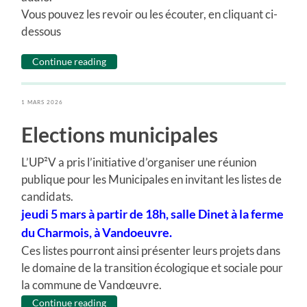
Vous pouvez les revoir ou les écouter, en cliquant ci-
dessous
Continue reading
1 MARS 2026
Elections municipales
L’UP²V a pris l’initiative d’organiser une réunion
publique pour les Municipales en invitant les listes de
candidats.
jeudi 5 mars à partir de 18h, salle Dinet à la ferme
du Charmois, à Vandoeuvre.
Ces listes pourront ainsi présenter leurs projets dans
le domaine de la transition écologique et sociale pour
la commune de Vandœuvre.
Continue reading