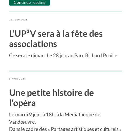
Continue reading
16 JUIN 2026
L’UP²V sera à la fête des
associations
Ce sera le dimanche 28 juin au Parc Richard Pouille
8 JUIN 2026
Une petite histoire de
l’opéra
Le mardi 9 juin, à 18h, à la Médiathèque de
Vandœuvre.
Dans le cadre des « Partages artistiques et culturels »