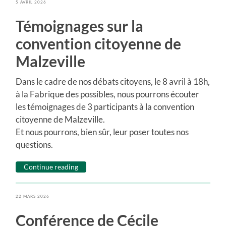
5 AVRIL 2026
Témoignages sur la
convention citoyenne de
Malzeville
Dans le cadre de nos débats citoyens, le 8 avril à 18h,
à la Fabrique des possibles, nous pourrons écouter
les témoignages de 3 participants à la convention
citoyenne de Malzeville.
Et nous pourrons, bien sûr, leur poser toutes nos
questions.
Continue reading
22 MARS 2026
Conférence de Cécile