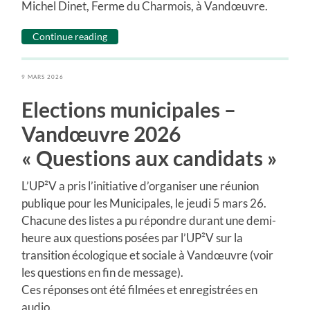
Michel Dinet, Ferme du Charmois, à Vandœuvre.
Continue reading
9 MARS 2026
Elections municipales –
Vandœuvre 2026
« Questions aux candidats »
L’UP²V a pris l’initiative d’organiser une réunion
publique pour les Municipales, le jeudi 5 mars 26.
Chacune des listes a pu répondre durant une demi-
heure aux questions posées par l’UP²V sur la
transition écologique et sociale à Vandœuvre (voir
les questions en fin de message).
Ces réponses ont été filmées et enregistrées en
audio.