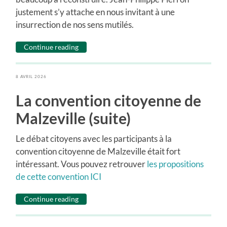
justement s’y attache en nous invitant à une
insurrection de nos sens mutilés.
Continue reading
8 AVRIL 2026
La convention citoyenne de
Malzeville (suite)
Le débat citoyens avec les participants à la
convention citoyenne de Malzeville était fort
intéressant. Vous pouvez retrouver
les propositions
de cette convention ICI
Continue reading