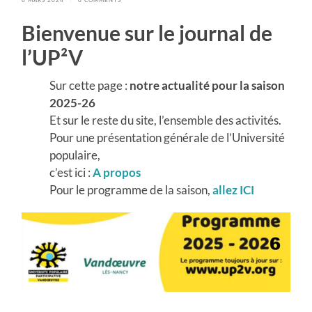
Bienvenue sur le journal de
l’UP²V
Sur cette page :
notre actualité pour la
saison
2025-26
Et sur le reste du site, l’ensemble des activités.
Pour une présentation générale de l’Université
populaire,
c’est ici :
A propos
Pour le programme de la saison,
allez
ICI