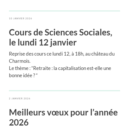
10 JANVIER 2026
Cours de Sciences Sociales
,
le lundi 12 janvier
Reprise des cours ce lundi 12, à 18h, au château du
Charmois.
Le thème : “Retraite : la capitalisation est-elle une
bonne idée ? “
2 JANVIER 2026
Meilleurs vœux pour l’année
2026