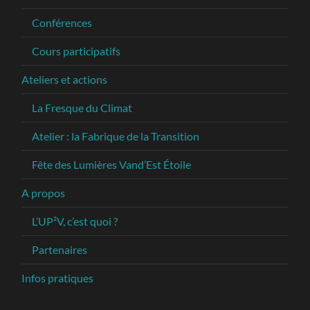
Conférences
Cours participatifs
Ateliers et actions
La Fresque du Climat
Atelier : la Fabrique de la Transition
Fête des Lumières Vand’Est Étoile
A propos
L’UP²V, c’est quoi ?
Partenaires
Infos pratiques