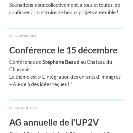
Souhaitons-nous collectivement, à tous et toutes, de
continuer à construire de beaux projets ensemble !
28 DÉCEMBRE 2025
Conférence le 15 décembre
Conférence de
Stéphane Beaud
au Chateau du
Charmois.
Le thème est :« L’intégration des enfants d’immigrés
– Au-delà des idées reçues ! ”
24 NOVEMBRE 2025
AG annuelle de l’UP2V