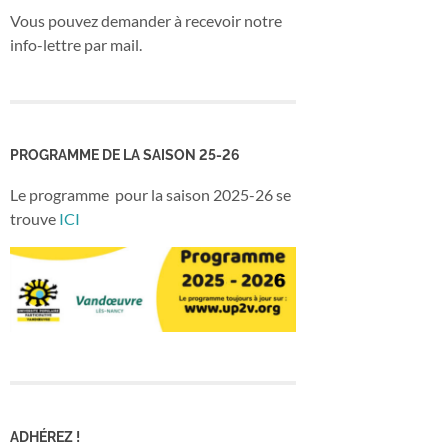
Vous pouvez demander à recevoir notre
info-lettre par mail.
PROGRAMME DE LA SAISON 25-26
Le programme pour la saison 2025-26 se
trouve
ICI
ADHÉREZ !