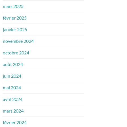
mars 2025
février 2025
janvier 2025
novembre 2024
octobre 2024
août 2024
juin 2024
mai 2024
avril 2024
mars 2024
février 2024