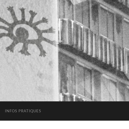
INFOS PRATIQUES