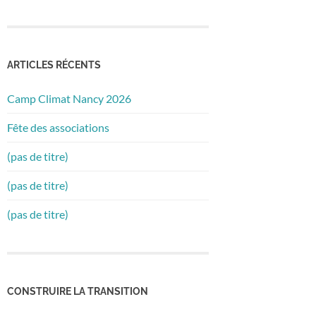
ARTICLES RÉCENTS
Camp Climat Nancy 2026
Fête des associations
(pas de titre)
(pas de titre)
(pas de titre)
CONSTRUIRE LA TRANSITION