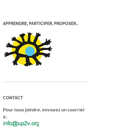
APPRENDRE, PARTICIPER, PROPOSER…
CONTACT
Pour nous joindre, envoyez un courriel
à :