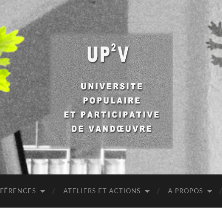
UP2V
NFÉRENCES
ATELIERS ET ACTIONS
A PROPOS