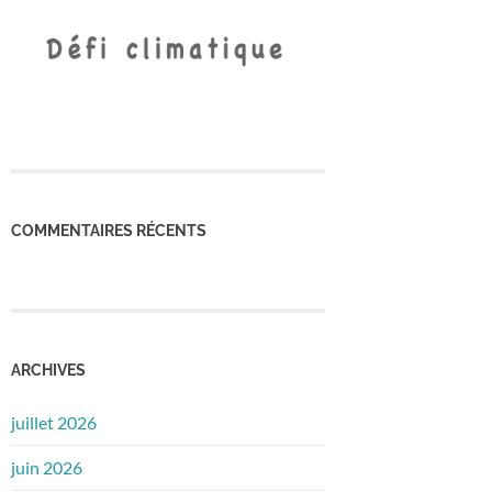
COMMENTAIRES RÉCENTS
ARCHIVES
juillet 2026
juin 2026