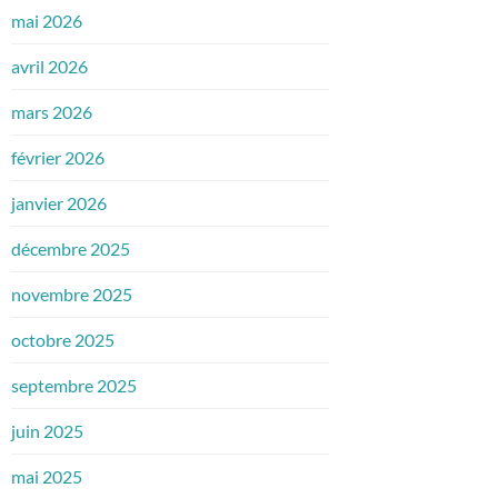
mai 2026
avril 2026
mars 2026
février 2026
janvier 2026
décembre 2025
novembre 2025
octobre 2025
septembre 2025
juin 2025
mai 2025